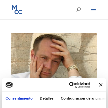
Consentimiento
Detalles
Configuración de anuncios