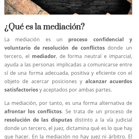
¿Qué es la mediación?
La mediación es un
proceso confidencial y
voluntario de resolución de conflictos
donde un
tercero, el
mediador
, de forma neutral e imparcial,
ayuda a las personas implicadas a comunicarse entre
sí de una forma adecuada, positiva y eficiente con el
objeto de acercar posiciones y
alcanzar acuerdos
satisfactorios
y aceptados por ambas partes.
La mediación, por tanto, es una forma alternativa de
afrontar los conflictos
. Se trata de un proceso de
resolución de las disputas
distinto a la vía judicial
donde un tercero, el juez, dictamina qué es lo que hay
que hacer. En la mediación no hay juez ni árbitro. El