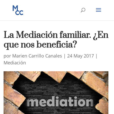
La Mediación familiar. ¿En
que nos beneficia?
por
Marien Carrillo Canales
|
24 May 2017
|
Mediación