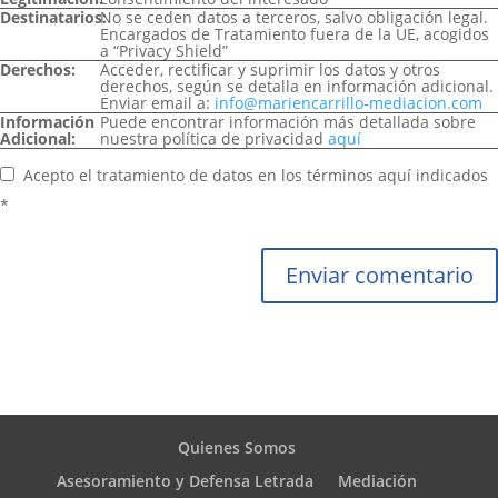
Destinatarios:
No se ceden datos a terceros, salvo obligación legal.
Encargados de Tratamiento fuera de la UE, acogidos
a “Privacy Shield”
Derechos:
Acceder, rectificar y suprimir los datos y otros
derechos, según se detalla en información adicional.
Enviar email a:
info@mariencarrillo-mediacion.com
Información
Puede encontrar información más detallada sobre
Adicional:
nuestra política de privacidad
aquí
Acepto el tratamiento de datos en los términos aquí indicados
*
Enviar comentario
Quienes Somos
Asesoramiento y Defensa Letrada
Mediación