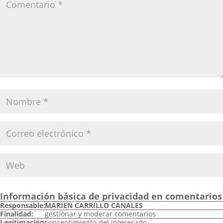
Información básica de privacidad en comentarios
Responsable:
MARIEN CARRILLO CANALES
Finalidad:
gestionar y moderar comentarios
Legitimación:
consentimiento del interesado