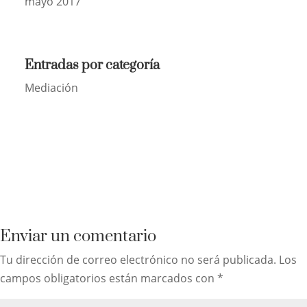
mayo 2017
Entradas por categoría
Mediación
Enviar un comentario
Tu dirección de correo electrónico no será publicada.
Los
campos obligatorios están marcados con
*