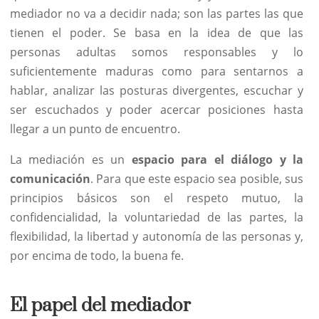
mediador no va a decidir nada; son las partes las que
tienen el poder. Se basa en la idea de que las
personas adultas somos responsables y lo
suficientemente maduras como para sentarnos a
hablar, analizar las posturas divergentes, escuchar y
ser escuchados y poder acercar posiciones hasta
llegar a un punto de encuentro.
La mediación es un
espacio para el diálogo y la
comunicación
. Para que este espacio sea posible, sus
principios básicos son el respeto mutuo, la
confidencialidad, la voluntariedad de las partes, la
flexibilidad, la libertad y autonomía de las personas y,
por encima de todo, la buena fe.
El papel del mediador